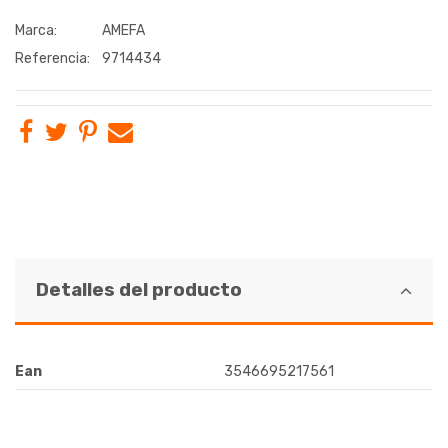
Marca:
AMEFA
Referencia:
9714434
Detalles del producto
Ean
3546695217561