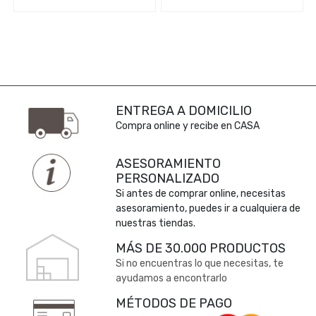
ENTREGA A DOMICILIO
Compra online y recibe en CASA
ASESORAMIENTO
PERSONALIZADO
Si antes de comprar online, necesitas
asesoramiento, puedes ir a cualquiera de
nuestras tiendas.
MÁS DE 30.000 PRODUCTOS
Si no encuentras lo que necesitas, te
ayudamos a encontrarlo
MÉTODOS DE PAGO