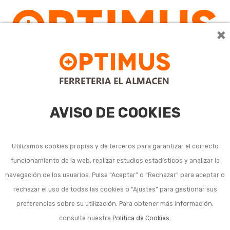
×
0
AVISO DE COOKIES
Utilizamos cookies propias y de terceros para garantizar el correcto
funcionamiento de la web, realizar estudios estadísticos y analizar la
navegación de los usuarios. Pulse “Aceptar” o “Rechazar” para aceptar o
rechazar el uso de todas las cookies o “Ajustes” para gestionar sus
preferencias sobre su utilización. Para obtener más información,
consulte nuestra
Política de Cookies
.