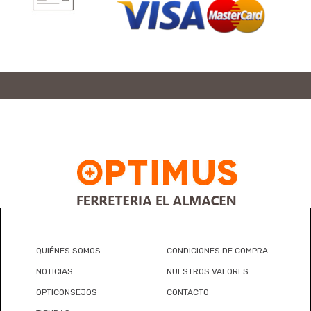
QUIÉNES SOMOS
CONDICIONES DE COMPRA
NOTICIAS
NUESTROS VALORES
OPTICONSEJOS
CONTACTO