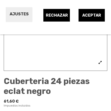
AJUSTES
RECHAZAR
ACEPTAR
Cuberteria 24 piezas
eclat negro
61,60 €
Impuestos incluidos